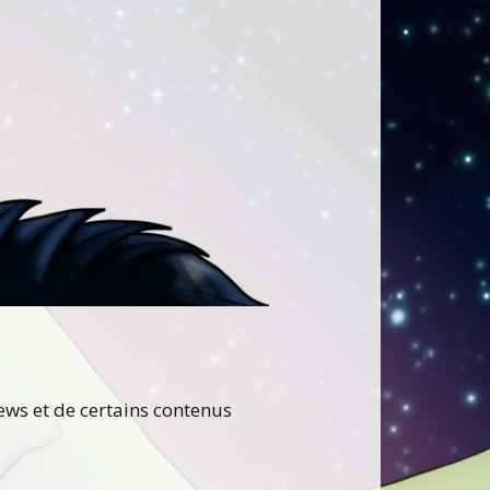
news et de certains contenus