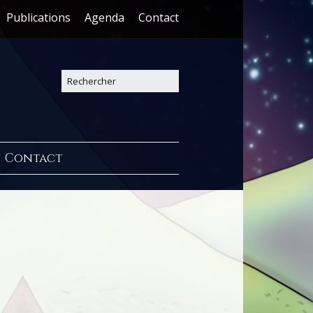
Publications
Agenda
Contact
Contact