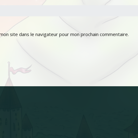
mon site dans le navigateur pour mon prochain commentaire.