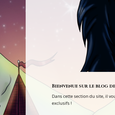
Bienvenue sur le blog d
Dans cette section du site, il 
exclusifs !